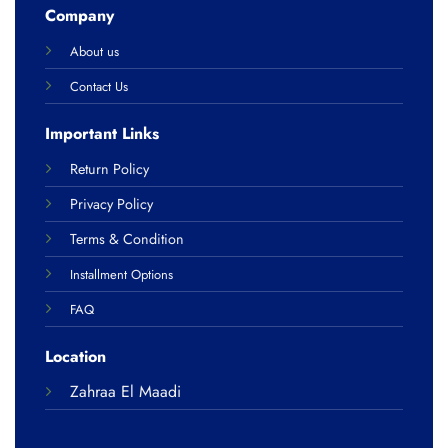
Company
About us
Contact Us
Important Links
Return Policy
Privacy Policy
Terms & Condition
Installment Options
FAQ
Location
Zahraa El Maadi