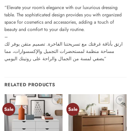
“Elevate your room’s elegance with our luxurious dressing
table. The sophisticated design provides you with organized
space for cosmetics and accessories, adding a touch of
beauty and comfort to your daily routine.
–
ارتق بأناقة غرفتك مع تسريحتنا الفاخرة. تصميم متقن يوفر لك
مساحة منظمة لمستحضرات التجميل والإكسسوارات، مما
يضفي لمسة من الجمال والراحة على روتينك اليومي”
RELATED PRODUCTS
Sale
Sale
Add to
Add to
wishlist
wishlist