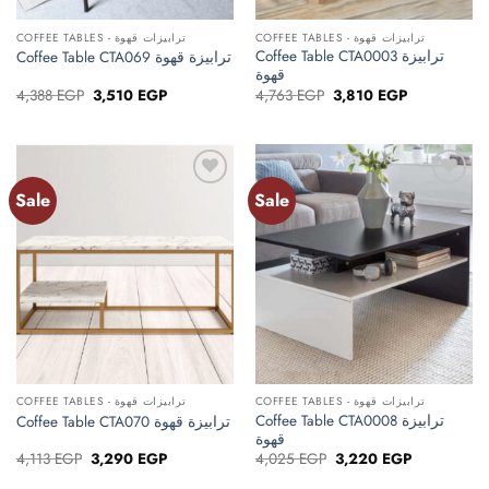
COFFEE TABLES - ترابيزات قهوة
COFFEE TABLES - ترابيزات قهوة
Coffee Table CTA0003 ترابيزة
Coffee Table CTA069 ترابيزة قهوة
قهوة
Original
Current
Original
Current
4,388
EGP
3,510
EGP
4,763
EGP
3,810
EGP
price
price
price
price
was:
is:
was:
is:
4,388 EGP.
3,510 EGP.
4,763 EGP.
3,810 EGP.
Sale
Sale
Add to
Add to
wishlist
wishlist
COFFEE TABLES - ترابيزات قهوة
COFFEE TABLES - ترابيزات قهوة
Coffee Table CTA0008 ترابيزة
Coffee Table CTA070 ترابيزة قهوة
قهوة
Original
Current
Original
Current
4,113
EGP
3,290
EGP
4,025
EGP
3,220
EGP
price
price
price
price
was:
is:
was:
is: