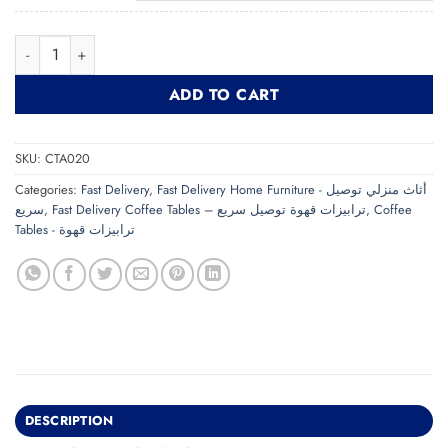
Coffee Table CTA020 ترابيزة قهوة quantity
ADD TO CART
SKU:
CTA020
Categories:
Fast Delivery
,
Fast Delivery Home Furniture - أثاث منزلي توصيل
سريع
,
Fast Delivery Coffee Tables – ترابيزات قهوة توصيل سريع
,
Coffee
Tables - ترابيزات قهوة
DESCRIPTION