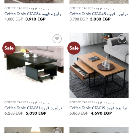
COFFEE TABLES - ترابيزات قهوة
COFFEE TABLES - ترابيزات قهوة
Coffee Table CTA045 ترابيزة قهوة
Coffee Table CTA084 ترابيزة قهوة
Original
Current
Original
Current
4,888
EGP
3,910
EGP
3,788
EGP
3,030
EGP
price
price
price
price
was:
is:
was:
is:
4,888 EGP.
3,910 EGP.
3,788 EGP.
3,030 EGP.
Sale
Sale
Add to
Add to
wishlist
wishlist
COFFEE TABLES - ترابيزات قهوة
COFFEE TABLES - ترابيزات قهوة
Coffee Table CTA019 ترابيزة قهوة
Coffee Table CTA081 ترابيزة قهوة
Original
Current
Original
Current
6,288
EGP
5,030
EGP
5,863
EGP
4,690
EGP
price
price
price
price
was:
is:
was:
is:
6,288 EGP.
5,030 EGP.
5,863 EGP.
4,690 EGP.