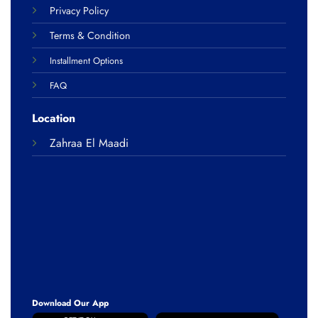
Privacy Policy
Terms & Condition
Installment Options
FAQ
Location
Zahraa El Maadi
Download Our App