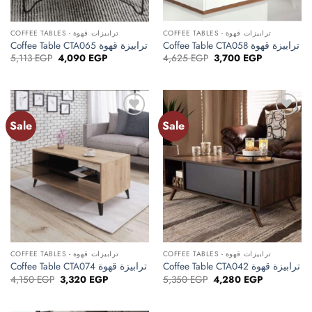
COFFEE TABLES - ترابيزات قهوة
COFFEE TABLES - ترابيزات قهوة
Coffee Table CTA058 ترابيزة قهوة
Coffee Table CTA065 ترابيزة قهوة
Original
Current
Original
Current
5,113
EGP
4,090
EGP
4,625
EGP
3,700
EGP
price
price
price
price
was:
is:
was:
is:
5,113 EGP.
4,090 EGP.
4,625 EGP.
3,700 EGP.
Sale
Sale
Add to
Add to
wishlist
wishlist
COFFEE TABLES - ترابيزات قهوة
COFFEE TABLES - ترابيزات قهوة
Coffee Table CTA042 ترابيزة قهوة
Coffee Table CTA074 ترابيزة قهوة
Original
Current
Original
Current
4,150
EGP
3,320
EGP
5,350
EGP
4,280
EGP
price
price
price
price
was:
is:
was:
is:
4,150 EGP.
3,320 EGP.
5,350 EGP.
4,280 EGP.