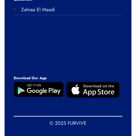
Zahraa El Maadi
Download Our App
© 2025 FURVIVE