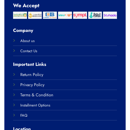
We Accept
Company
About us
Contact Us
Important Links
Return Policy
Privacy Policy
Terms & Condition
Installment Options
FAQ
Location