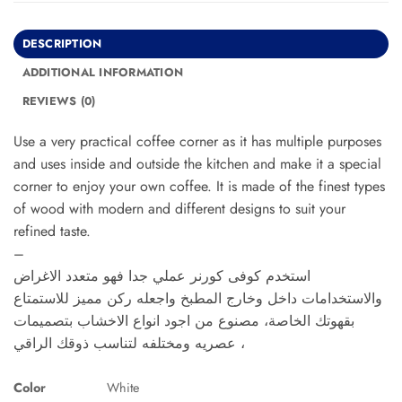
DESCRIPTION
ADDITIONAL INFORMATION
REVIEWS (0)
Use a very practical coffee corner as it has multiple purposes
and uses inside and outside the kitchen and make it a special
corner to enjoy your own coffee. It is made of the finest types
of wood with modern and different designs to suit your
refined taste.
–
استخدم كوفى كورنر عملي جدا فهو متعدد الاغراض
والاستخدامات داخل وخارج المطبخ واجعله ركن مميز للاستمتاع
بقهوتك الخاصة، مصنوع من اجود انواع الاخشاب بتصميمات
عصريه ومختلفه لتناسب ذوقك الراقي ،
Color
White