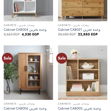
CABINETS - وحدات تخزين
CABINETS - وحدات تخزين
Cabinet CAB004 وحدة تخزين
Cabinet CAB021 وحدة تخزين
Original
Current
Original
Current
5,663
EGP
4,530
EGP
28,600
EGP
22,880
EGP
price
price
price
price
was:
is:
was:
is:
5,663 EGP.
4,530 EGP.
28,600 EGP.
22,880 E
Sale
Sale
Add to
Add to
wishlist
wishlist
CABINETS - وحدات تخزين
CABINETS - وحدات تخزين
Cabinet CAB006 وحدة تخزين
Cabinet CAB005 وحدة تخزين