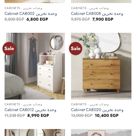
CABINETS - وحدات تخزين
CABINETS - وحدات تخزين
Cabinet CAB002 وحدة تخزين
Cabinet CAB008 وحدة تخزين
Original
Current
Original
Current
8,500
EGP
6,800
EGP
9,875
EGP
7,900
EGP
price
price
price
price
was:
is:
was:
is:
8,500 EGP.
6,800 EGP.
9,875 EGP.
7,900 EGP.
Sale
Sale
Add to
Add to
wishlist
wishlist
CABINETS - وحدات تخزين
CABINETS - وحدات تخزين
Cabinet CAB012 وحدة تخزين
Cabinet CAB020 وحدة تخزين
Original
Current
Original
Current
11,238
EGP
8,990
EGP
13,000
EGP
10,400
EGP
price
price
price
price
was:
is:
was:
is:
11,238 EGP.
8,990 EGP.
13,000 EGP.
10,400 E