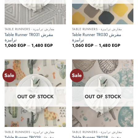
TABLE RUNNERS - مفارش ترابيزة
TABLE RUNNERS - مفارش ترابيزة
Table Runner TR030 مفرش
Table Runner TR031 مفرش
ترابيزة
ترابيزة
Price
Price
1,060
EGP
–
1,480
EGP
1,060
EGP
–
1,480
EGP
range:
range:
1,060 EGP
1,060 EG
through
through
1,480 EGP
1,480 EG
Sale
Sale
Add to
Add to
wishlist
wishlist
OUT OF STOCK
OUT OF STOCK
TABLE RUNNERS - مفارش ترابيزة
TABLE RUNNERS - مفارش ترابيزة
Table Runner TR028 مفرش
Table Runner TR029 مفرش