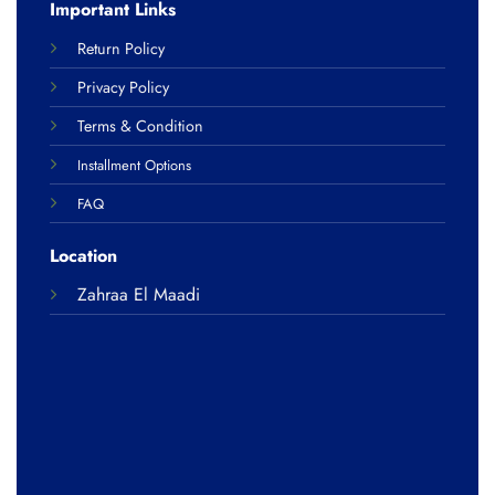
Important Links
Return Policy
Privacy Policy
Terms & Condition
Installment Options
FAQ
Location
Zahraa El Maadi