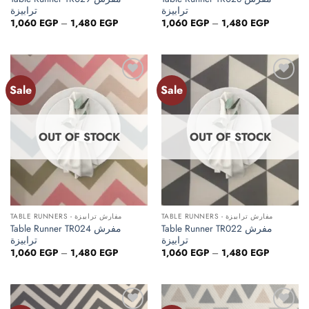
ترابيزة
ترابيزة
Price
Price
1,060
EGP
–
1,480
EGP
1,060
EGP
–
1,480
EGP
range:
range:
1,060 EGP
1,060 EG
through
through
1,480 EGP
1,480 EG
Sale
Sale
Add to
Add to
wishlist
wishlist
OUT OF STOCK
OUT OF STOCK
TABLE RUNNERS - مفارش ترابيزة
TABLE RUNNERS - مفارش ترابيزة
Table Runner TR022 مفرش
Table Runner TR024 مفرش
ترابيزة
ترابيزة
Price
Price
1,060
EGP
–
1,480
EGP
1,060
EGP
–
1,480
EGP
range:
range:
1,060 EGP
1,060 EG
through
through
1,480 EGP
1,480 EG